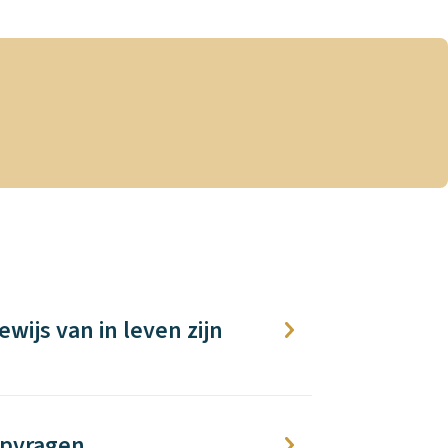
ewijs van in leven zijn
pvragen