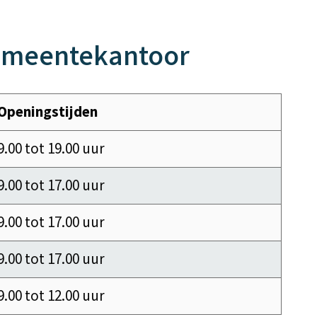
emeentekantoor
Openingstijden
9.00 tot 19.00 uur
9.00 tot 17.00 uur
9.00 tot 17.00 uur
9.00 tot 17.00 uur
9.00 tot 12.00 uur