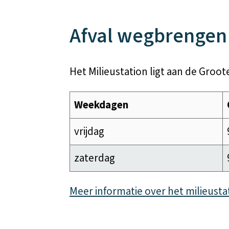
Afval wegbrengen 
Het Milieustation ligt aan de Groot
Weekdagen
vrijdag
zaterdag
Meer informatie over het milieusta