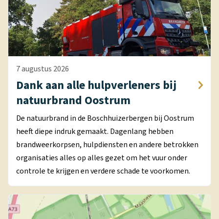
7 augustus 2026
Dank aan alle hulpverleners bij
natuurbrand Oostrum
De natuurbrand in de Boschhuizerbergen bij Oostrum
heeft diepe indruk gemaakt. Dagenlang hebben
brandweerkorpsen, hulpdiensten en andere betrokken
organisaties alles op alles gezet om het vuur onder
controle te krijgen en verdere schade te voorkomen.