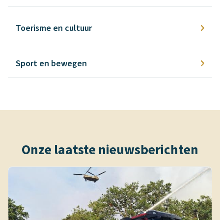
Toerisme en cultuur
Sport en bewegen
Onze laatste nieuwsberichten