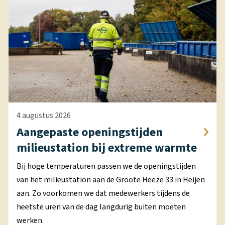
4 augustus 2026
Aangepaste openingstijden
milieustation bij extreme warmte
Bij hoge temperaturen passen we de openingstijden
van het milieustation aan de Groote Heeze 33 in Heijen
aan. Zo voorkomen we dat medewerkers tijdens de
heetste uren van de dag langdurig buiten moeten
werken.