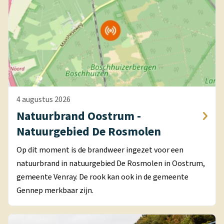
4 augustus 2026
Natuurbrand Oostrum -
Natuurgebied De Rosmolen
Op dit moment is de brandweer ingezet voor een
natuurbrand in natuurgebied De Rosmolen in Oostrum,
gemeente Venray. De rook kan ook in de gemeente
Gennep merkbaar zijn.