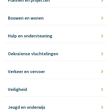
Plannen en projecten
Bouwen en wonen
Hulp en ondersteuning
Oekraïense vluchtelingen
Verkeer en vervoer
Veiligheid
Jeugd en onderwijs