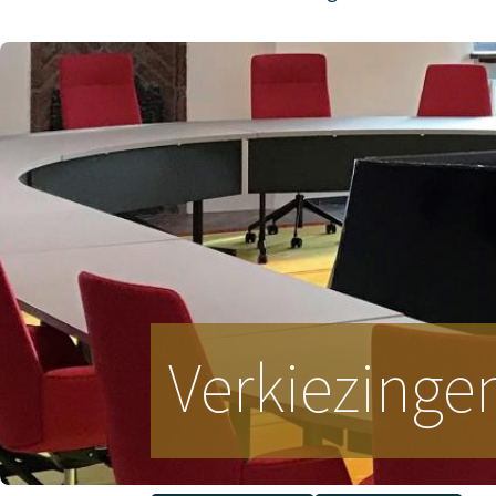
Verkiezinge