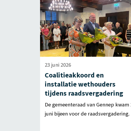
23 juni 2026
Coalitieakkoord en
installatie wethouders
tijdens raadsvergadering
De gemeenteraad van Gennep kwam 
juni bijeen voor de raadsvergadering.