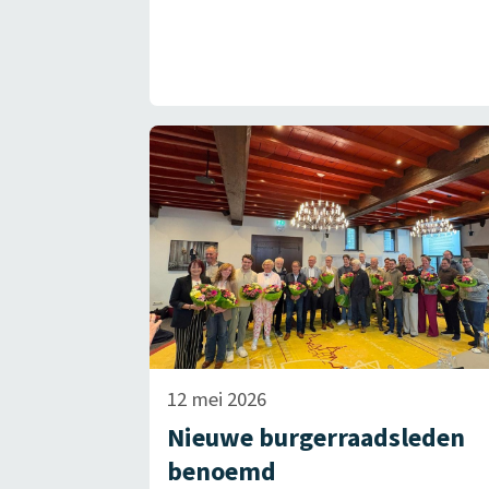
12 mei 2026
Nieuwe burgerraadsleden
benoemd