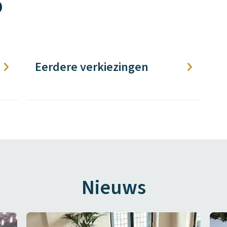
Eerdere verkiezingen
Nieuws