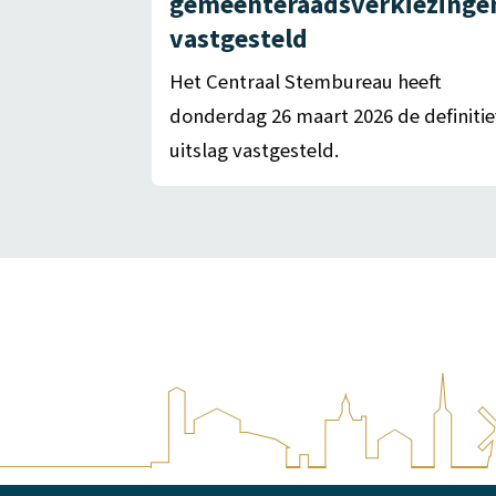
gemeenteraadsverkiezinge
vastgesteld
Het Centraal Stembureau heeft
donderdag 26 maart 2026 de definiti
uitslag vastgesteld.