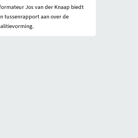
formateur Jos van der Knaap biedt
n tussenrapport aan over de
alitievorming.