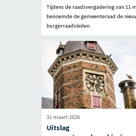
Tijdens de raadsvergadering van 11 m
benoemde de gemeenteraad de nieu
burgerraadsleden.
31 maart 2026
Uitslag