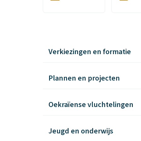
Verkiezingen en formatie
Plannen en projecten
Oekraïense vluchtelingen
Jeugd en onderwijs