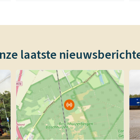
nze laatste nieuwsbericht