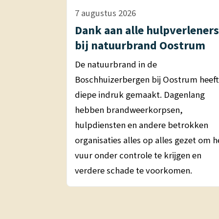
7 augustus 2026
Dank aan alle hulpverleners
bij natuurbrand Oostrum
De natuurbrand in de
Boschhuizerbergen bij Oostrum heeft
diepe indruk gemaakt. Dagenlang
hebben brandweerkorpsen,
hulpdiensten en andere betrokken
organisaties alles op alles gezet om h
vuur onder controle te krijgen en
verdere schade te voorkomen.