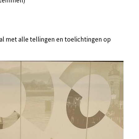
 stemmen)
al met alle tellingen en toelichtingen op