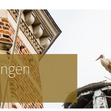
ingen