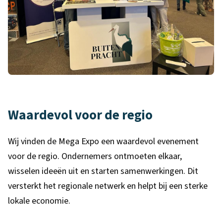
Waardevol voor de regio
Wij vinden de Mega Expo een waardevol evenement
voor de regio. Ondernemers ontmoeten elkaar,
wisselen ideeën uit en starten samenwerkingen. Dit
versterkt het regionale netwerk en helpt bij een sterke
lokale economie.