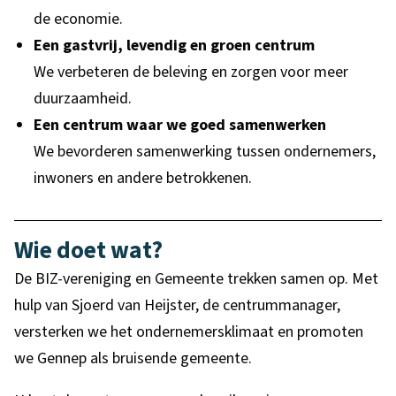
de economie.
Een gastvrij, levendig en groen centrum
We verbeteren de beleving en zorgen voor meer
duurzaamheid.
Een centrum waar we goed samenwerken
We bevorderen samenwerking tussen ondernemers,
inwoners en andere betrokkenen.
Wie doet wat?
De BIZ-vereniging en Gemeente trekken samen op
. Met
hulp van Sjoerd van Heijster, de centrummanager
,
versterken we het ondernemersklimaat en promoten
we Gennep als bruisende gemeente.