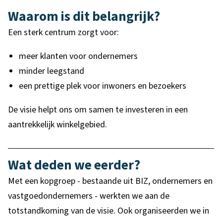
Waarom is dit belangrijk?
Een sterk centrum zorgt voor:
meer klanten voor ondernemers
minder leegstand
een prettige plek voor inwoners en bezoekers
De visie helpt ons om samen te investeren in een
aantrekkelijk winkelgebied.
Wat deden we eerder?
Met een kopgroep - bestaande uit BIZ, ondernemers en
vastgoedondernemers - werkten we aan de
totstandkoming van de visie.
Ook organiseerden we in