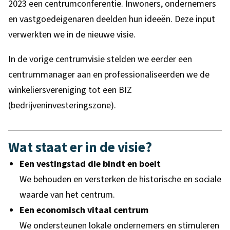
2023 een centrumconferentie.
Inwoners, ondernemers
en vastgoedeigenaren deelden hun ideeën. Deze input
verwerkten we in de nieuwe visie.
In de vorige centrumvisie stelden we eerder een
centrummanager aan en professionaliseerden we de
winkeliersvereniging tot een BIZ
(bedrijveninvesteringszone).
Wat staat er in de visie?
Een vestingstad die bindt en boeit
We behouden en versterken de historische en sociale
waarde van het centrum.
Een economisch vitaal centrum
We ondersteunen lokale ondernemers en stimuleren