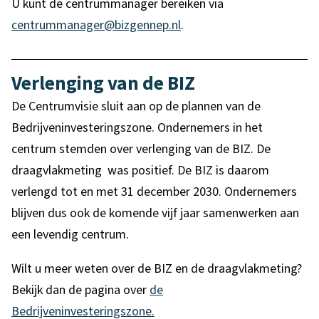
U kunt de centrummanager bereiken via
centrummanager@bizgennep.nl
.
Verlenging van de BIZ
De Centrumvisie sluit aan op de plannen van de
Bedrijveninvesteringszone. Ondernemers in het
centrum stemden over verlenging van de BIZ. De
draagvlakmeting was positief. De BIZ is daarom
verlengd tot en met 31 december 2030. Ondernemers
blijven dus ook de komende vijf jaar samenwerken aan
een levendig centrum.
Wilt u meer weten over de BIZ en de draagvlakmeting?
Bekijk dan de pagina over
de
Bedrijveninvesteringszone.