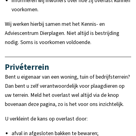
informeren wij inwoners over hoe zij overlast kunnen
voorkomen.
Wij werken hierbij samen met het Kennis- en
Adviescentrum Dierplagen. Niet altijd is bestrijding
nodig. Soms is voorkomen voldoende.
Privéterrein
Bent u eigenaar van een woning, tuin of bedrijfsterrein?
Dan bent u zelf verantwoordelijk voor plaagdieren op
uw terrein. Meld het overlast wel altijd via de knop
bovenaan deze pagina, zo is het voor ons inzichtelijk.
U verkleint de kans op overlast door:
afval in afgesloten bakken te bewaren;