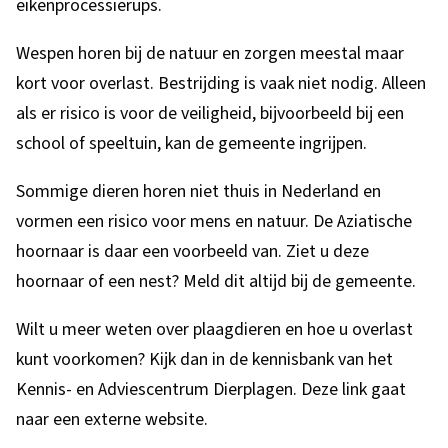
eikenprocessierups.
Wespen horen bij de natuur en zorgen meestal maar
kort voor overlast. Bestrijding is vaak niet nodig. Alleen
als er risico is voor de veiligheid, bijvoorbeeld bij een
school of speeltuin, kan de gemeente ingrijpen.
Sommige dieren horen niet thuis in Nederland en
vormen een risico voor mens en natuur. De Aziatische
hoornaar is daar een voorbeeld van. Ziet u deze
hoornaar of een nest? Meld dit altijd bij de gemeente.
Wilt u meer weten over plaagdieren en hoe u overlast
kunt voorkomen? Kijk dan in de kennisbank van het
Kennis- en Adviescentrum Dierplagen. Deze link gaat
naar een externe website.