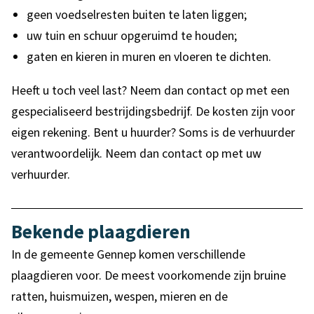
geen voedselresten buiten te laten liggen;
uw tuin en schuur opgeruimd te houden;
gaten en kieren in muren en vloeren te dichten.
Heeft u toch veel last? Neem dan contact op met een
gespecialiseerd bestrijdingsbedrijf. De kosten zijn voor
eigen rekening. Bent u huurder? Soms is de verhuurder
verantwoordelijk. Neem dan contact op met uw
verhuurder.
Bekende plaagdieren
In de gemeente Gennep komen verschillende
plaagdieren voor. De meest voorkomende zijn bruine
ratten, huismuizen, wespen, mieren en de