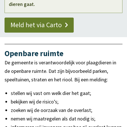
dieren gaat.
Meld het via Carto
Openbare ruimte
De gemeente is verantwoordelijk voor plaagdieren in
de openbare ruimte. Dat zijn bijvoorbeeld parken,
speeltuinen, straten en het riool. Bij een melding:
stellen wij vast om welk dier het gaat;
bekijken wij de risico’s;
zoeken wij de oorzaak van de overlast;
nemen wij maatregelen als dat nodig is;