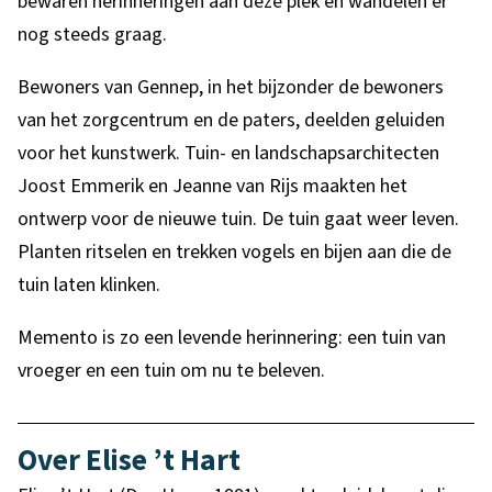
bewaren herinneringen aan deze plek en wandelen er
nog steeds graag.
Bewoners van Gennep, in het bijzonder de bewoners
van het zorgcentrum en de paters, deelden geluiden
voor het kunstwerk. Tuin- en landschapsarchitecten
Joost Emmerik en Jeanne van Rijs maakten het
ontwerp voor de nieuwe tuin. De tuin gaat weer leven.
Planten ritselen en trekken vogels en bijen aan die de
tuin laten klinken.
Memento is zo een levende herinnering: een tuin van
vroeger en een tuin om nu te beleven.
Over Elise ’t Hart