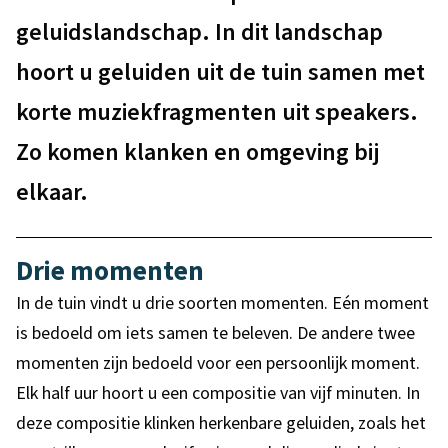
geluidslandschap. In dit landschap
hoort u geluiden uit de tuin samen met
korte muziekfragmenten uit speakers.
Zo komen klanken en omgeving bij
elkaar.
Drie momenten
In de tuin vindt u drie soorten momenten. Eén moment
is bedoeld om iets samen te beleven. De andere twee
momenten zijn bedoeld voor een persoonlijk moment.
Elk half uur hoort u een compositie van vijf minuten. In
deze compositie klinken herkenbare geluiden, zoals het