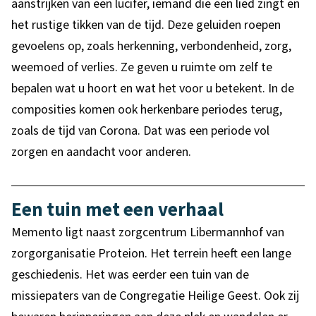
aanstrijken van een lucifer, iemand die een lied zingt en
het rustige tikken van de tijd. Deze geluiden roepen
gevoelens op, zoals herkenning, verbondenheid, zorg,
weemoed of verlies. Ze geven u ruimte om zelf te
bepalen wat u hoort en wat het voor u betekent. In de
composities komen ook herkenbare periodes terug,
zoals de tijd van Corona. Dat was een periode vol
zorgen en aandacht voor anderen.
Een tuin met een verhaal
Memento ligt naast zorgcentrum Libermannhof van
zorgorganisatie Proteion. Het terrein heeft een lange
geschiedenis. Het was eerder een tuin van de
missiepaters van de Congregatie Heilige Geest. Ook zij