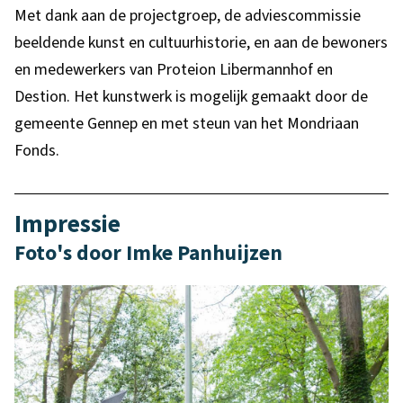
Met dank aan de projectgroep, de adviescommissie
beeldende kunst en cultuurhistorie, en aan de bewoners
en medewerkers van Proteion Libermannhof en
Destion. Het kunstwerk is mogelijk gemaakt door de
gemeente Gennep en met steun van het Mondriaan
Fonds.
Impressie
Foto's door Imke Panhuijzen