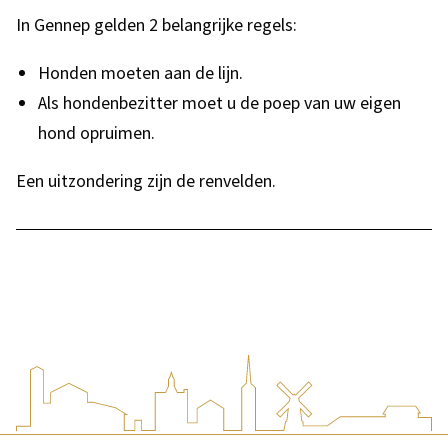
In Gennep gelden 2 belangrijke regels:
Honden moeten aan de lijn.
Als hondenbezitter moet u de poep van uw eigen
hond opruimen.
Een uitzondering zijn de renvelden.