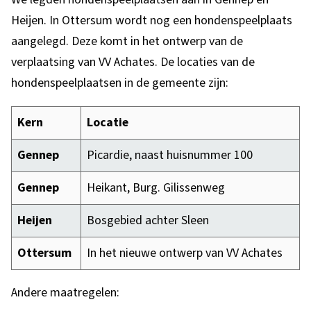
Heijen. In Ottersum wordt nog een hondenspeelplaats
aangelegd. Deze komt in het ontwerp van de
verplaatsing van VV Achates. De locaties van de
hondenspeelplaatsen in de gemeente zijn:
Kern
Locatie
Gennep
Picardie, naast huisnummer 100
Gennep
Heikant, Burg. Gilissenweg
Heijen
Bosgebied achter Sleen
Ottersum
In het nieuwe ontwerp van VV Achates
Andere maatregelen: