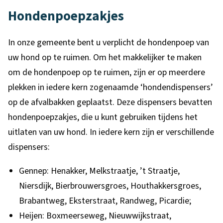
Hondenpoepzakjes
In onze gemeente bent u verplicht de hondenpoep van
uw hond op te ruimen. Om het makkelijker te maken
om de hondenpoep op te ruimen, zijn er op meerdere
plekken in iedere kern zogenaamde ‘hondendispensers’
op de afvalbakken geplaatst. Deze dispensers bevatten
hondenpoepzakjes, die u kunt gebruiken tijdens het
uitlaten van uw hond. In iedere kern zijn er verschillende
dispensers:
Gennep: Henakker, Melkstraatje, ’t Straatje,
Niersdijk, Bierbrouwersgroes, Houthakkersgroes,
Brabantweg, Eksterstraat, Randweg, Picardie;
Heijen: Boxmeerseweg, Nieuwwijkstraat,